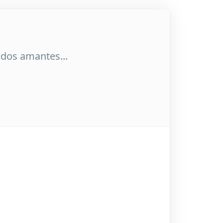
e dos amantes...