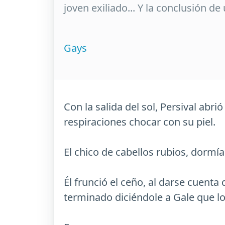
joven exiliado... Y la conclusión de
Gays
Con la salida del sol, Persival abri
respiraciones chocar con su piel.
El chico de cabellos rubios, dormí
Él frunció el ceño, al darse cuenta
terminado diciéndole a Gale que 