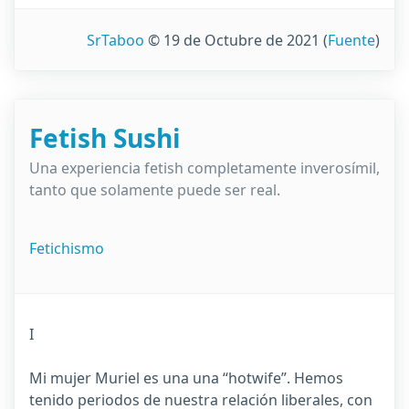
SrTaboo
© 19 de Octubre de 2021
(
Fuente
)
Fetish Sushi
Una experiencia fetish completamente inverosímil,
tanto que solamente puede ser real.
Fetichismo
I
Mi mujer Muriel es una una “hotwife”. Hemos
tenido periodos de nuestra relación liberales, con