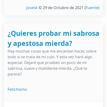
josesk
© 29 de Octubre de 2021
(
Fuente
)
¿Quieres probar mi sabrosa
y apestosa mierda?
Hay muchas cosas que me encantan hacer, sobre
todo si se trata de mi culo. Y esta vez haré algo
especial. Dejaré que pruebes un poco de mi
sabrosa, suave y maloliente mierda. ¿Qué te
parece?
Fetichismo