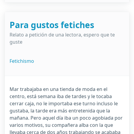
Para gustos fetiches
Relato a petición de una lectora, espero que te
guste
Fetichismo
Mar trabajaba en una tienda de moda en el
centro, está semana iba de tardes y le tocaba
cerrar caja, no le importaba ese turno incluso le
gustaba, la tarde era más entretenida que la
mañana. Pero aquel día iba un poco agobiada por
varios motivos, su compañera alba con la que
llevaba cerca de dos años trabajando se acababa