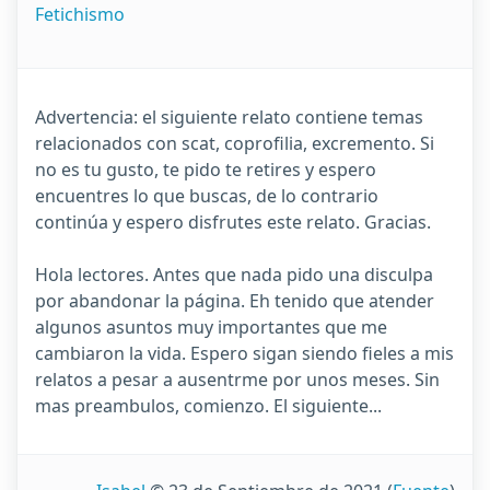
Fetichismo
Advertencia: el siguiente relato contiene temas
relacionados con scat, coprofilia, excremento. Si
no es tu gusto, te pido te retires y espero
encuentres lo que buscas, de lo contrario
continúa y espero disfrutes este relato. Gracias.
Hola lectores. Antes que nada pido una disculpa
por abandonar la página. Eh tenido que atender
algunos asuntos muy importantes que me
cambiaron la vida. Espero sigan siendo fieles a mis
relatos a pesar a ausentrme por unos meses. Sin
mas preambulos, comienzo. El siguiente...