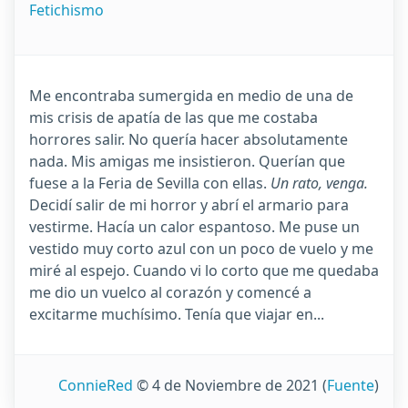
Fetichismo
Me encontraba sumergida en medio de una de
mis crisis de apatía de las que me costaba
horrores salir. No quería hacer absolutamente
nada. Mis amigas me insistieron. Querían que
fuese a la Feria de Sevilla con ellas.
Un rato, venga.
Decidí salir de mi horror y abrí el armario para
vestirme. Hacía un calor espantoso. Me puse un
vestido muy corto azul con un poco de vuelo y me
miré al espejo. Cuando vi lo corto que me quedaba
me dio un vuelco al corazón y comencé a
excitarme muchísimo. Tenía que viajar en...
ConnieRed
© 4 de Noviembre de 2021
(
Fuente
)