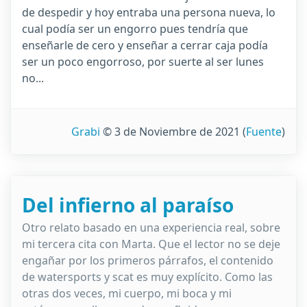
de despedir y hoy entraba una persona nueva, lo
cual podía ser un engorro pues tendría que
enseñarle de cero y enseñar a cerrar caja podía
ser un poco engorroso, por suerte al ser lunes
no...
Grabi
© 3 de Noviembre de 2021
(
Fuente
)
Del infierno al paraíso
Otro relato basado en una experiencia real, sobre
mi tercera cita con Marta. Que el lector no se deje
engañar por los primeros párrafos, el contenido
de watersports y scat es muy explícito. Como las
otras dos veces, mi cuerpo, mi boca y mi