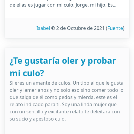
de ellas es jugar con mi culo. Jorge, mi hijo. Es...
Isabel
© 2 de Octubre de 2021
(
Fuente
)
¿Te gustaría oler y probar
mi culo?
Si eres un amante de culos. Un tipo al que le gusta
oler y lamer anos y no solo eso sino comer todo lo
que salga de él como pedos y mierda, este es el
relato indicado para ti. Soy una linda mujer que
con un sencillo y excitante relato te deleitara con
su sucio y apestoso culo.