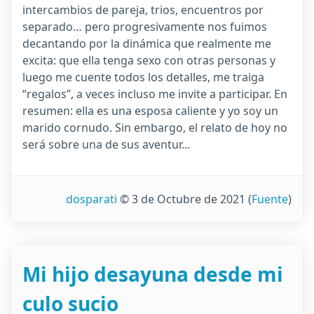
intercambios de pareja, trios, encuentros por
separado… pero progresivamente nos fuimos
decantando por la dinámica que realmente me
excita: que ella tenga sexo con otras personas y
luego me cuente todos los detalles, me traiga
“regalos”, a veces incluso me invite a participar. En
resumen: ella es una esposa caliente y yo soy un
marido cornudo. Sin embargo, el relato de hoy no
será sobre una de sus aventur...
dosparati
© 3 de Octubre de 2021
(
Fuente
)
Mi hijo desayuna desde mi
culo sucio