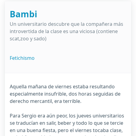
Bambi
Un universitario descubre que la compañera más
introvertida de la clase es una viciosa (contiene
scat,zoo y sado)
Fetichismo
Aquella mañana de viernes estaba resultando
especialmente insufrible, dos horas seguidas de
derecho mercantil, era terrible.
Para Sergio era aún peor, los jueves universitarios
se traducían en salir, beber y todo lo que se tercie
en una buena fiesta, pero el viernes tocaba clase,