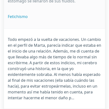
estómago se llenaron de sus fluidos.
Fetichismo
Todo empezó a la vuelta de vacaciones. Un cambio
en el perfil de Marta, parecía indicar que estaba en
el inicio de una relación. Además, me di cuenta de
que llevaba algo más de tiempo de lo normal sin
escribirme. A partir de estos indicios, mi cerebro
construyó una historia, en la que yo
evidentemente sobraba. Al menos había esperado
al final de mis vacaciones (ella sabía cuándo las
hacía), para evitar estropeármelas, incluso en un
momento así me había tenido en cuenta, para
intentar hacerme el menor daño p...