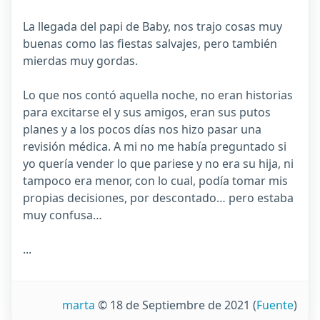
La llegada del papi de Baby, nos trajo cosas muy
buenas como las fiestas salvajes, pero también
mierdas muy gordas.
Lo que nos contó aquella noche, no eran historias
para excitarse el y sus amigos, eran sus putos
planes y a los pocos días nos hizo pasar una
revisión médica. A mi no me había preguntado si
yo quería vender lo que pariese y no era su hija, ni
tampoco era menor, con lo cual, podía tomar mis
propias decisiones, por descontado… pero estaba
muy confusa…
...
marta
© 18 de Septiembre de 2021
(
Fuente
)