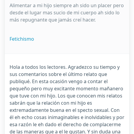
Alimentar a mi hijo siempre ah sido un placer pero
desde el lugar mas sucio de mi cuerpo ah sido lo
más repugnante que jamás creí hacer.
Fetichismo
Hola a todos los lectores. Agradezco su tiempo y
sus comentarios sobre el último relato que
publiqué. En esta ocasión vengo a contar el
pequeño pero muy excitante momento mañanero
que tuve con mi hijo. Los que conocen mis relatos
sabrán que la relación con mi hijo es
extremadamente buena en el specto sexual. Con
él eh echo cosas inimaginables e inolvidables y por
esa razón le eh dado el derecho de complacerme
de las maneras que a el le gustan. Y sin duda una