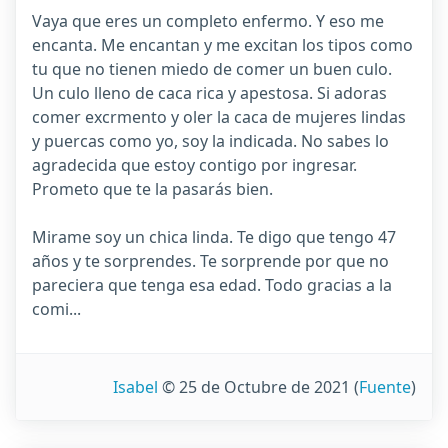
Vaya que eres un completo enfermo. Y eso me
encanta. Me encantan y me excitan los tipos como
tu que no tienen miedo de comer un buen culo.
Un culo lleno de caca rica y apestosa. Si adoras
comer excrmento y oler la caca de mujeres lindas
y puercas como yo, soy la indicada. No sabes lo
agradecida que estoy contigo por ingresar.
Prometo que te la pasarás bien.
Mirame soy un chica linda. Te digo que tengo 47
años y te sorprendes. Te sorprende por que no
pareciera que tenga esa edad. Todo gracias a la
comi...
Isabel
© 25 de Octubre de 2021
(
Fuente
)