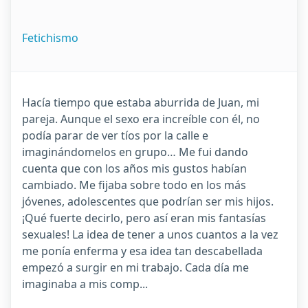
Fetichismo
Hacía tiempo que estaba aburrida de Juan, mi
pareja. Aunque el sexo era increíble con él, no
podía parar de ver tíos por la calle e
imaginándomelos en grupo… Me fui dando
cuenta que con los años mis gustos habían
cambiado. Me fijaba sobre todo en los más
jóvenes, adolescentes que podrían ser mis hijos.
¡Qué fuerte decirlo, pero así eran mis fantasías
sexuales! La idea de tener a unos cuantos a la vez
me ponía enferma y esa idea tan descabellada
empezó a surgir en mi trabajo. Cada día me
imaginaba a mis comp...