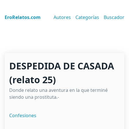
EroRelatos.com
Autores
Categorías
Buscador
DESPEDIDA DE CASADA
(relato 25)
Donde relato una aventura en la que terminé
siendo una prostituta.-
Confesiones