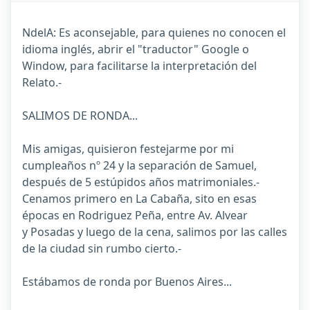
NdelA: Es aconsejable, para quienes no conocen el
idioma inglés, abrir el "traductor" Google o
Window, para facilitarse la interpretación del
Relato.-
SALIMOS DE RONDA...
Mis amigas, quisieron festejarme por mi
cumpleaños nº 24 y la separación de Samuel,
después de 5 estúpidos años matrimoniales.-
Cenamos primero en La Cabaña, sito en esas
épocas en Rodriguez Peña, entre Av. Alvear
y Posadas y luego de la cena, salimos por las calles
de la ciudad sin rumbo cierto.-
Estábamos de ronda por Buenos Aires...