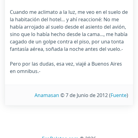
Cuando me aclimato a la luz, me veo en el suelo de
la habitación del hotel... y ahí reaccioné: No me
había arrojado al suelo desde el asiento del avión,
sino que lo había hecho desde la cama..., me había
cagado de un golpe contra el piso, por una tonta
fantasía aérea, soñada la noche antes del vuelo.-
Pero por las dudas, esa vez, viajé a Buenos Aires
en omnibus.-
Anamasan
© 7 de Junio de 2012
(
Fuente
)