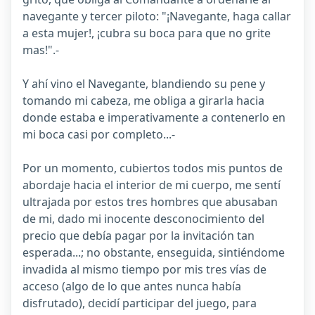
navegante y tercer piloto: "¡Navegante, haga callar
a esta mujer!, ¡cubra su boca para que no grite
mas!".-
Y ahí vino el Navegante, blandiendo su pene y
tomando mi cabeza, me obliga a girarla hacia
donde estaba e imperativamente a contenerlo en
mi boca casi por completo...-
Por un momento, cubiertos todos mis puntos de
abordaje hacia el interior de mi cuerpo, me sentí
ultrajada por estos tres hombres que abusaban
de mi, dado mi inocente desconocimiento del
precio que debía pagar por la invitación tan
esperada...; no obstante, enseguida, sintiéndome
invadida al mismo tiempo por mis tres vías de
acceso (algo de lo que antes nunca había
disfrutado), decidí participar del juego, para