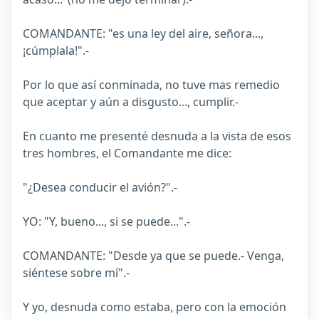
COMANDANTE: "es una ley del aire, señora...,
¡cúmplala!".-
Por lo que así conminada, no tuve mas remedio
que aceptar y aún a disgusto..., cumplir.-
En cuanto me presenté desnuda a la vista de esos
tres hombres, el Comandante me dice:
"¿Desea conducir el avión?".-
YO: "Y, bueno..., si se puede...".-
COMANDANTE: "Desde ya que se puede.- Venga,
siéntese sobre mí".-
Y yo, desnuda como estaba, pero con la emoción