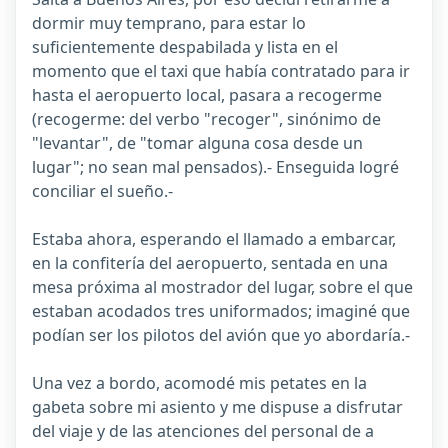
dormir muy temprano, para estar lo
suficientemente despabilada y lista en el
momento que el taxi que había contratado para ir
hasta el aeropuerto local, pasara a recogerme
(recogerme: del verbo "recoger", sinónimo de
"levantar", de "tomar alguna cosa desde un
lugar"; no sean mal pensados).- Enseguida logré
conciliar el sueño.-
Estaba ahora, esperando el llamado a embarcar,
en la confitería del aeropuerto, sentada en una
mesa próxima al mostrador del lugar, sobre el que
estaban acodados tres uniformados; imaginé que
podían ser los pilotos del avión que yo abordaría.-
Una vez a bordo, acomodé mis petates en la
gabeta sobre mi asiento y me dispuse a disfrutar
del viaje y de las atenciones del personal de a