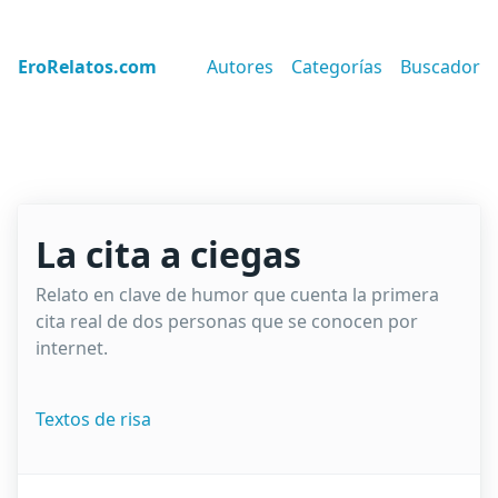
EroRelatos.com
Autores
Categorías
Buscador
La cita a ciegas
Relato en clave de humor que cuenta la primera
cita real de dos personas que se conocen por
internet.
Textos de risa