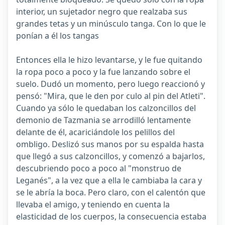
interior, un sujetador negro que realzaba sus
grandes tetas y un minúsculo tanga. Con lo que le
ponían a él los tangas
Entonces ella le hizo levantarse, y le fue quitando
la ropa poco a poco y la fue lanzando sobre el
suelo. Dudó un momento, pero luego reaccionó y
pensó: "Mira, que le den por culo al pin del Atleti".
Cuando ya sólo le quedaban los calzoncillos del
demonio de Tazmania se arrodilló lentamente
delante de él, acariciándole los pelillos del
ombligo. Deslizó sus manos por su espalda hasta
que llegó a sus calzoncillos, y comenzó a bajarlos,
descubriendo poco a poco al "monstruo de
Leganés", a la vez que a ella le cambiaba la cara y
se le abría la boca. Pero claro, con el calentón que
llevaba el amigo, y teniendo en cuenta la
elasticidad de los cuerpos, la consecuencia estaba