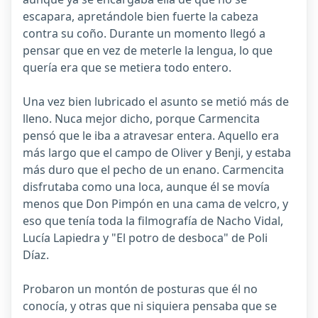
escapara, apretándole bien fuerte la cabeza
contra su coño. Durante un momento llegó a
pensar que en vez de meterle la lengua, lo que
quería era que se metiera todo entero.
Una vez bien lubricado el asunto se metió más de
lleno. Nuca mejor dicho, porque Carmencita
pensó que le iba a atravesar entera. Aquello era
más largo que el campo de Oliver y Benji, y estaba
más duro que el pecho de un enano. Carmencita
disfrutaba como una loca, aunque él se movía
menos que Don Pimpón en una cama de velcro, y
eso que tenía toda la filmografía de Nacho Vidal,
Lucía Lapiedra y "El potro de desboca" de Poli
Díaz.
Probaron un montón de posturas que él no
conocía, y otras que ni siquiera pensaba que se