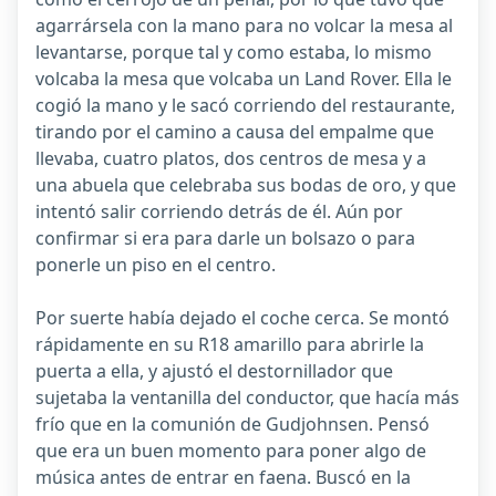
agarrársela con la mano para no volcar la mesa al
levantarse, porque tal y como estaba, lo mismo
volcaba la mesa que volcaba un Land Rover. Ella le
cogió la mano y le sacó corriendo del restaurante,
tirando por el camino a causa del empalme que
llevaba, cuatro platos, dos centros de mesa y a
una abuela que celebraba sus bodas de oro, y que
intentó salir corriendo detrás de él. Aún por
confirmar si era para darle un bolsazo o para
ponerle un piso en el centro.
Por suerte había dejado el coche cerca. Se montó
rápidamente en su R18 amarillo para abrirle la
puerta a ella, y ajustó el destornillador que
sujetaba la ventanilla del conductor, que hacía más
frío que en la comunión de Gudjohnsen. Pensó
que era un buen momento para poner algo de
música antes de entrar en faena. Buscó en la