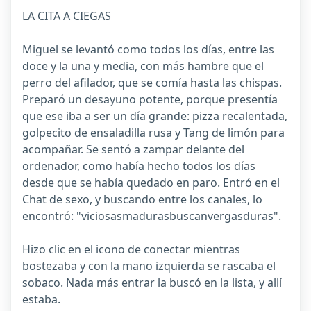
LA CITA A CIEGAS
Miguel se levantó como todos los días, entre las
doce y la una y media, con más hambre que el
perro del afilador, que se comía hasta las chispas.
Preparó un desayuno potente, porque presentía
que ese iba a ser un día grande: pizza recalentada,
golpecito de ensaladilla rusa y Tang de limón para
acompañar. Se sentó a zampar delante del
ordenador, como había hecho todos los días
desde que se había quedado en paro. Entró en el
Chat de sexo, y buscando entre los canales, lo
encontró: "viciosasmadurasbuscanvergasduras".
Hizo clic en el icono de conectar mientras
bostezaba y con la mano izquierda se rascaba el
sobaco. Nada más entrar la buscó en la lista, y allí
estaba.