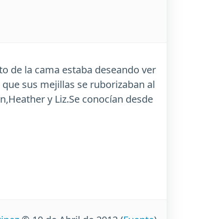
lto de la cama estaba deseando ver
 que sus mejillas se ruborizaban al
n,Heather y Liz.Se conocían desde