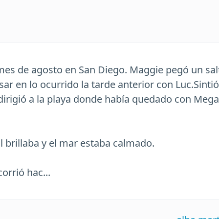
 mes de agosto en San Diego. Maggie pegó un sa
r en lo ocurrido la tarde anterior con Luc.Sintió
dirigió a la playa donde había quedado con Mega
l brillaba y el mar estaba calmado.
orrió hac...