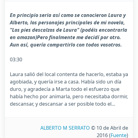
En principio seria así como se conocieron Laura y
Alberto, los personajes principales de mi novela,
"Los pies descalzos de Laura" (podéis encontrarla
en amazon)Pero finalmente me decidí por otro.
Aun así, quería compartirlo con todos vosotros.
03:30
Laura salió del local contenta de hacerlo, estaba ya
agobiada, y quería irse a casa. Había sido un día
duro, y agradecía a Marta todo el esfuerzo que
había hecho por animarla, pero necesitaba dormir,
descansar, y descansar a ser posible todo el...
ALBERTO M SERRATO
© 10 de Abril de
2016
(
Fuente
)