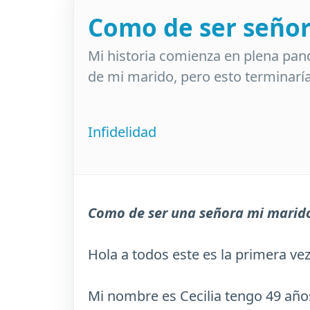
Como de ser señor
Mi historia comienza en plena pan
de mi marido, pero esto terminarí
Infidelidad
Como de ser una señora mi marido
Hola a todos este es la primera vez
Mi nombre es Cecilia tengo 49 año