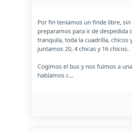
Por fin teníamos un finde libre, sin
preparamos para ir de despedida 
tranquila, toda la cuadrilla, chicos
juntamos 20, 4 chicas y 16 chicos.
Cogimos el bus y nos fuimos a una 
habíamos c...