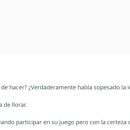
 de hacer? ¿Verdaderamente había sopesado la i
 de llorar.
eando participar en su juego pero con la certeza