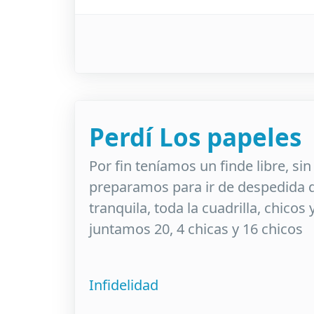
Perdí Los papeles
Por fin teníamos un finde libre, sin
preparamos para ir de despedida 
tranquila, toda la cuadrilla, chicos
juntamos 20, 4 chicas y 16 chicos
Infidelidad