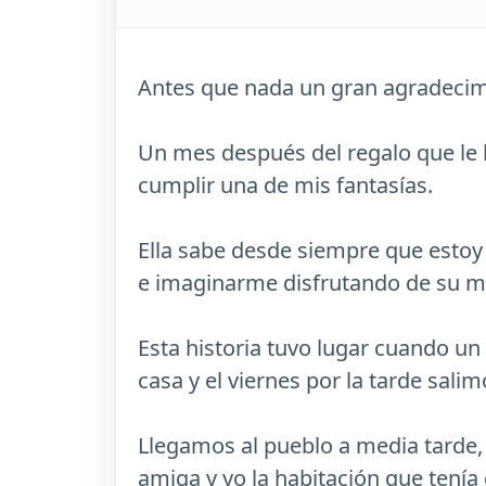
Antes que nada un gran agradecimi
Un mes después del regalo que le 
cumplir una de mis fantasías.
Ella sabe desde siempre que estoy
e imaginarme disfrutando de su ma
Esta historia tuvo lugar cuando un
casa y el viernes por la tarde sali
Llegamos al pueblo a media tarde,
amiga y yo la habitación que tenía