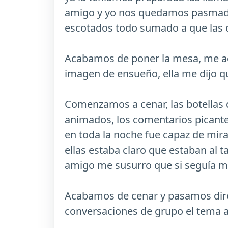
amigo y yo nos quedamos pasmados,
escotados todo sumado a que las d
Acabamos de poner la mesa, me ace
imagen de ensueño, ella me dijo q
Comenzamos a cenar, las botellas 
animados, los comentarios picante
en toda la noche fue capaz de mira
ellas estaba claro que estaban al 
amigo me susurro que si seguía mi
Acabamos de cenar y pasamos dire
conversaciones de grupo el tema a