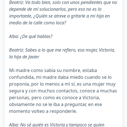
Beatriz: Va todo bien, solo con unos pendientes que no
depende de mí solucionarlos, pero eso no es lo
importante, ¿Quién se atreve a gritarle a mi hija en
medio de la calle como loca?
Alba: ¿De qué hablas?
Beatriz: Sabes a lo que me refiero, esa mujer, Victoria,
la hija de Javier
Mi madre como sabía su nombre, estaba
confundida, mi madre daba miedo cuando se lo
proponía, por lo menos a mí sí, es una mujer muy
segura y con muchos contactos, conoce a muchas
personas, pero como es conoce a Victoria,
obviamente no se le iba a preguntar, en ese
momento volteo a responderle.
Alba: No sé quién es Victoria y tampoco se quien