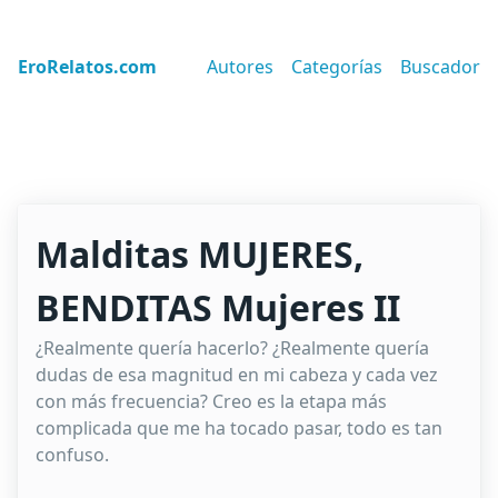
EroRelatos.com
Autores
Categorías
Buscador
Malditas MUJERES,
BENDITAS Mujeres II
¿Realmente quería hacerlo? ¿Realmente quería
dudas de esa magnitud en mi cabeza y cada vez
con más frecuencia? Creo es la etapa más
complicada que me ha tocado pasar, todo es tan
confuso.