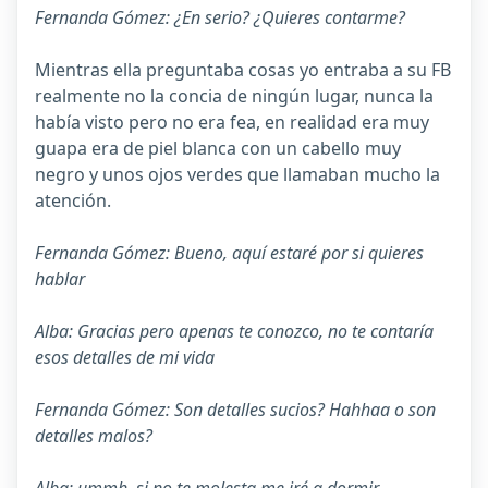
Fernanda Gómez: ¿En serio? ¿Quieres contarme?
Mientras ella preguntaba cosas yo entraba a su FB
realmente no la concia de ningún lugar, nunca la
había visto pero no era fea, en realidad era muy
guapa era de piel blanca con un cabello muy
negro y unos ojos verdes que llamaban mucho la
atención.
Fernanda Gómez: Bueno, aquí estaré por si quieres
hablar
Alba: Gracias pero apenas te conozco, no te contaría
esos detalles de mi vida
Fernanda Gómez: Son detalles sucios? Hahhaa o son
detalles malos?