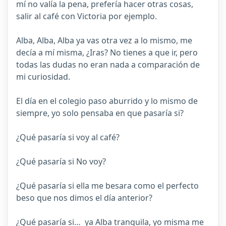
mí no valía la pena, prefería hacer otras cosas,
salir al café con Victoria por ejemplo.
Alba, Alba, Alba ya vas otra vez a lo mismo, me
decía a mí misma, ¿Iras? No tienes a que ir, pero
todas las dudas no eran nada a comparación de
mi curiosidad.
El día en el colegio paso aburrido y lo mismo de
siempre, yo solo pensaba en que pasaría si?
¿Qué pasaría si voy al café?
¿Qué pasaría si No voy?
¿Qué pasaría si ella me besara como el perfecto
beso que nos dimos el día anterior?
¿Qué pasaría si… ya Alba tranquila, yo misma me