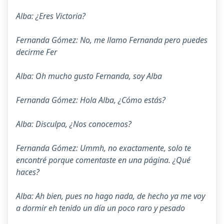
Alba: ¿Eres Victoria?
Fernanda Gómez: No, me llamo Fernanda pero puedes
decirme Fer
Alba: Oh mucho gusto Fernanda, soy Alba
Fernanda Gómez: Hola Alba, ¿Cómo estás?
Alba: Disculpa, ¿Nos conocemos?
Fernanda Gómez: Ummh, no exactamente, solo te
encontré porque comentaste en una página. ¿Qué
haces?
Alba: Ah bien, pues no hago nada, de hecho ya me voy
a dormir eh tenido un día un poco raro y pesado