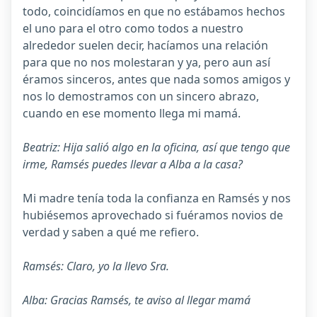
todo, coincidíamos en que no estábamos hechos
el uno para el otro como todos a nuestro
alrededor suelen decir, hacíamos una relación
para que no nos molestaran y ya, pero aun así
éramos sinceros, antes que nada somos amigos y
nos lo demostramos con un sincero abrazo,
cuando en ese momento llega mi mamá.
Beatriz: Hija salió algo en la oficina, así que tengo que
irme, Ramsés puedes llevar a Alba a la casa?
Mi madre tenía toda la confianza en Ramsés y nos
hubiésemos aprovechado si fuéramos novios de
verdad y saben a qué me refiero.
Ramsés: Claro, yo la llevo Sra.
Alba: Gracias Ramsés, te aviso al llegar mamá