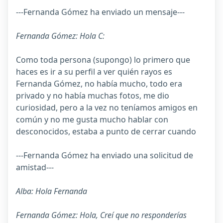
---Fernanda Gómez ha enviado un mensaje---
Fernanda Gómez: Hola C:
Como toda persona (supongo) lo primero que
haces es ir a su perfil a ver quién rayos es
Fernanda Gómez, no había mucho, todo era
privado y no había muchas fotos, me dio
curiosidad, pero a la vez no teníamos amigos en
común y no me gusta mucho hablar con
desconocidos, estaba a punto de cerrar cuando
---Fernanda Gómez ha enviado una solicitud de
amistad---
Alba: Hola Fernanda
Fernanda Gómez: Hola, Creí que no responderías