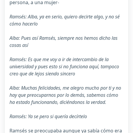
persona, a una mujer-
Ramsés: Alba, ya en serio, quiero decirte algo, y no sé
cómo hacerlo
Alba: Pues así Ramsés, siempre nos hemos dicho las
cosas así
Ramsés: Es que me voy a ir de intercambio de la
universidad y pues esto si no funciona aquí, tampoco
creo que de lejos siendo sincero
Alba: Muchas felicidades, me alegro mucho por ti y no
hay que preocuparnos por lo demás, sabemos cómo
ha estado funcionando, diciéndonos la verdad.
Ramsés: Ya se pero si quería decírtelo
Ramsés se preocupaba aunque ya sabía cómo era