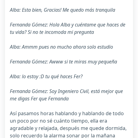
Alba: Esta bien, Gracias! Me quedo más tranquila
Fernanda Gómez: Hola Alba y cuéntame que haces de
tu vida? Si no te incomoda mi pregunta
Alba: Ammm pues no mucho ahora solo estudio
Fernanda Gómez: Awww si te miras muy pequeña
Alba: lo estoy :D tu qué haces Fer?
Fernanda Gómez: Soy Ingeniero Civil, está mejor que
me digas Fer que Fernanda
Así pasamos horas hablando y hablando de todo
un poco por no sé cuánto tiempo, ella era
agradable y relajada, después me quede dormida,
solo recuerdo la alarma sonar por la mañana