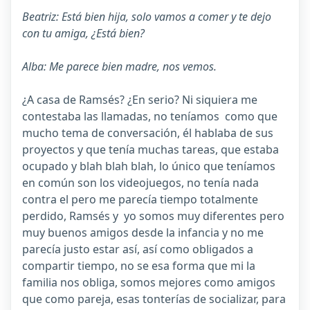
Beatriz: Está bien hija, solo vamos a comer y te dejo
con tu amiga, ¿Está bien?
Alba: Me parece bien madre, nos vemos.
¿A casa de Ramsés? ¿En serio? Ni siquiera me
contestaba las llamadas, no teníamos como que
mucho tema de conversación, él hablaba de sus
proyectos y que tenía muchas tareas, que estaba
ocupado y blah blah blah, lo único que teníamos
en común son los videojuegos, no tenía nada
contra el pero me parecía tiempo totalmente
perdido, Ramsés y yo somos muy diferentes pero
muy buenos amigos desde la infancia y no me
parecía justo estar así, así como obligados a
compartir tiempo, no se esa forma que mi la
familia nos obliga, somos mejores como amigos
que como pareja, esas tonterías de socializar, para