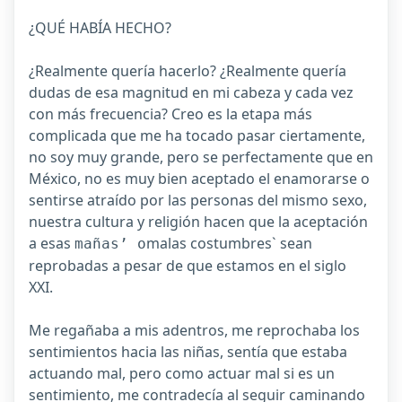
¿QUÉ HABÍA HECHO?
¿Realmente quería hacerlo? ¿Realmente quería
dudas de esa magnitud en mi cabeza y cada vez
con más frecuencia? Creo es la etapa más
complicada que me ha tocado pasar ciertamente,
no soy muy grande, pero se perfectamente que en
México, no es muy bien aceptado el enamorarse o
sentirse atraído por las personas del mismo sexo,
nuestra cultura y religión hacen que la aceptación
a esas
malas costumbres` sean
mañas’ o
reprobadas a pesar de que estamos en el siglo
XXI.
Me regañaba a mis adentros, me reprochaba los
sentimientos hacia las niñas, sentía que estaba
actuando mal, pero como actuar mal si es un
sentimiento, me contradecía al seguir caminando