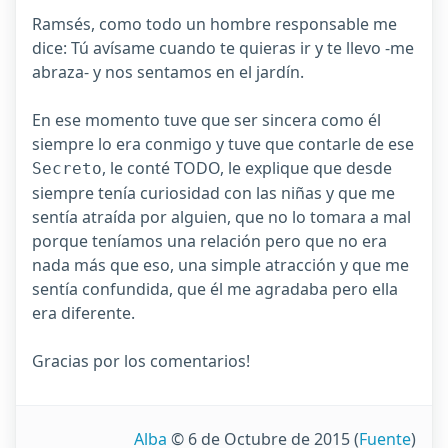
Ramsés, como todo un hombre responsable me
dice: Tú avísame cuando te quieras ir y te llevo -me
abraza- y nos sentamos en el jardín.
En ese momento tuve que ser sincera como él
siempre lo era conmigo y tuve que contarle de ese
, le conté TODO, le explique que desde
Secreto
siempre tenía curiosidad con las niñas y que me
sentía atraída por alguien, que no lo tomara a mal
porque teníamos una relación pero que no era
nada más que eso, una simple atracción y que me
sentía confundida, que él me agradaba pero ella
era diferente.
Gracias por los comentarios!
Alba
© 6 de Octubre de 2015
(
Fuente
)