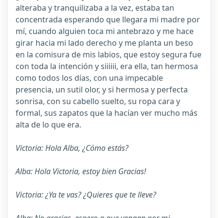
alteraba y tranquilizaba a la vez, estaba tan
concentrada esperando que llegara mi madre por
mí, cuando alguien toca mi antebrazo y me hace
girar hacia mi lado derecho y me planta un beso
en la comisura de mis labios, que estoy segura fue
con toda la intención y siiiiii, era ella, tan hermosa
como todos los días, con una impecable
presencia, un sutil olor, y si hermosa y perfecta
sonrisa, con su cabello suelto, su ropa cara y
formal, sus zapatos que la hacían ver mucho más
alta de lo que era.
Victoria: Hola Alba, ¿Cómo estás?
Alba: Hola Victoria, estoy bien Gracias!
Victoria: ¿Ya te vas? ¿Quieres que te lleve?