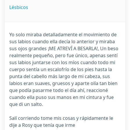
Lésbicos
Yo solo miraba detalladamente el movimiento de
sus labios cuando ella decía lo anterior y miraba
sus ojos grandes ¡ME ATREVÍ A BESARLA!, Un beso
realmente pequeño, pero fue único, apenas sentí
sus labios juntarse con los míos cuando todo mi
cuerpo sentía un escalofrío de los pies hasta la
punta del cabello más largo de mi cabeza, sus
labios eran suaves, gruesos y aparte olía tan bien
que podía pasarme todo el día ahí, reaccioné
cuando ella puso sus manos en mi cintura y fue
que di un salto.
Salí corriendo tome mis cosas y rápidamente le
dije a Rosy que tenía que irme