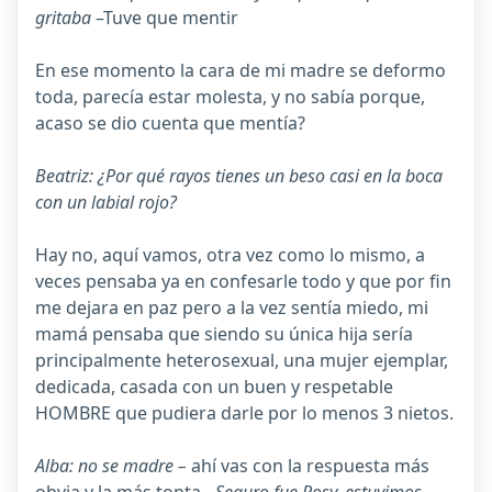
gritaba
–Tuve que mentir
En ese momento la cara de mi madre se deformo
toda, parecía estar molesta, y no sabía porque,
acaso se dio cuenta que mentía?
Beatriz: ¿Por qué rayos tienes un beso casi en la boca
con un labial rojo?
Hay no, aquí vamos, otra vez como lo mismo, a
veces pensaba ya en confesarle todo y que por fin
me dejara en paz pero a la vez sentía miedo, mi
mamá pensaba que siendo su única hija sería
principalmente heterosexual, una mujer ejemplar,
dedicada, casada con un buen y respetable
HOMBRE que pudiera darle por lo menos 3 nietos.
Alba: no se madre –
ahí vas con la respuesta más