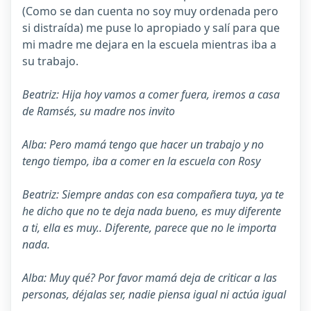
(Como se dan cuenta no soy muy ordenada pero
si distraída) me puse lo apropiado y salí para que
mi madre me dejara en la escuela mientras iba a
su trabajo.
Beatriz: Hija hoy vamos a comer fuera, iremos a casa
de Ramsés, su madre nos invito
Alba: Pero mamá tengo que hacer un trabajo y no
tengo tiempo, iba a comer en la escuela con Rosy
Beatriz: Siempre andas con esa compañera tuya, ya te
he dicho que no te deja nada bueno, es muy diferente
a ti, ella es muy.. Diferente, parece que no le importa
nada.
Alba: Muy qué? Por favor mamá deja de criticar a las
personas, déjalas ser, nadie piensa igual ni actúa igual