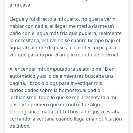
a mi casa.
Llegue y fui directo a mi cuarto, no quería ver ni
hablar con nadie, al llegar me metí a darme un
baño con el agua más fría que pudiera, realmente
lo necesitaba, estuve no sé cuánto tiempo bajo el
agua, al salir me dispuse a encender mi pc para
ver qué pasaba por el amplio mundo de internet.
Al encender mi computadora se abrió mi FB en
automático y así lo deje mientras buscaba una
página, libros o blogs para investigar mis
curiosidades sobre la homosexualidad o
lesbianismo, todo lo que se me presentara a mi
paso y lo primero que encontré fue algo
pornográfico, nada sutil el buscador, justo estaba
cerrando la ventana cuando llega una notificación
de Inbox.