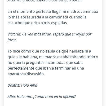
Alba: No gracias, espero a que vengan por mi
En el momento perfecto llega mi madre, caminaba
lo más apresurada a la camioneta cuando la
escucho que grita a mis espaldas
Victoria: -Te veo más tarde, espero que si vayas por
favor.
Yo hice como que no sabía de qué hablaba ni a
quien le hablaba, mi madre estaba mirando todo y
no quería preguntas incomodas que sabía
perfectamente que iban a terminar en una
aparatosa discusión.
Beatriz: Hola Alba
Alba: Hola ma, ¿Cómo te va en la oficina?