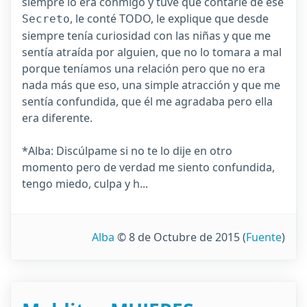
siempre lo era conmigo y tuve que contarle de ese
, le conté TODO, le explique que desde
Secreto
siempre tenía curiosidad con las niñas y que me
sentía atraída por alguien, que no lo tomara a mal
porque teníamos una relación pero que no era
nada más que eso, una simple atracción y que me
sentía confundida, que él me agradaba pero ella
era diferente.
*Alba: Discúlpame si no te lo dije en otro
momento pero de verdad me siento confundida,
tengo miedo, culpa y h...
Alba
© 8 de Octubre de 2015
(
Fuente
)