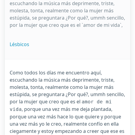
escuchando la música más deprimente, triste,
molesta, tonta, realmente como la mujer más
estúpida, se preguntara ¿Por qué?, ummh sencillo,
por la mujer que creo que es el `amor de mi vida`,
Lésbicos
Como todos los días me encuentro aquí,
escuchando la música más deprimente, triste,
molesta, tonta, realmente como la mujer más
estúpida, se preguntara ¿Por qué?, ummh sencillo,
por la mujer que creo que es el
amor de mi
, porque una vez más me deja plantada,
vida
porque una vez más hace lo que quiere y porque
una vez más yo le creo, realmente confío en ella
ciegamente y estoy empezando a creer que ese es