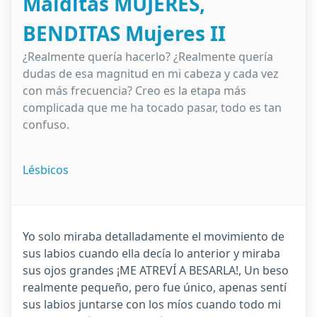
Malditas MUJERES,
BENDITAS Mujeres II
¿Realmente quería hacerlo? ¿Realmente quería
dudas de esa magnitud en mi cabeza y cada vez
con más frecuencia? Creo es la etapa más
complicada que me ha tocado pasar, todo es tan
confuso.
Lésbicos
Yo solo miraba detalladamente el movimiento de
sus labios cuando ella decía lo anterior y miraba
sus ojos grandes ¡ME ATREVÍ A BESARLA!, Un beso
realmente pequeño, pero fue único, apenas sentí
sus labios juntarse con los míos cuando todo mi