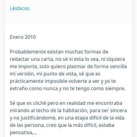
Lésbicos
Enero 2010
Probablemente existan muchas formas de
redactar una carta, no sé si esta lo sea, ni siquiera
me importa, solo quiero plasmar de forma sencilla
mi versión, mi punto de vista, sé que es
prácticamente imposible volverte a ver y yo te
extraño como nunca y no te tengo como siempre.
Sé que es cliché pero en realidad me encontraba
mirando al techo de la habitación, para ser sincera
y no justificándome, en una etapa difícil de la vida
de las persona, creo que la más difícil, estaba
pensativa,...