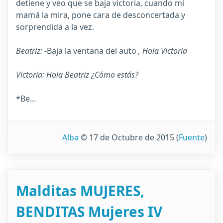
detiene y veo que se baja victoria, cuando mi
mamá la mira, pone cara de desconcertada y
sorprendida a la vez.
Beatriz:
-Baja la ventana del auto
, Hola Victoria
Victoria: Hola Beatriz ¿Cómo estás?
*Be...
Alba
© 17 de Octubre de 2015
(
Fuente
)
Malditas MUJERES,
BENDITAS Mujeres IV