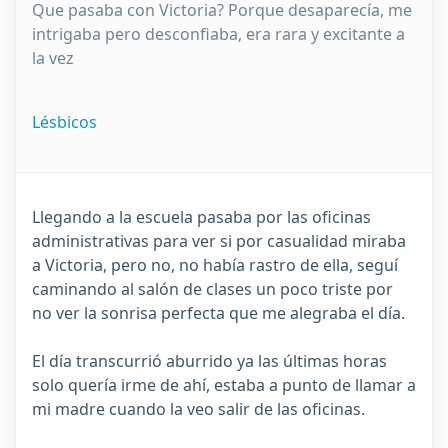
Que pasaba con Victoria? Porque desaparecía, me
intrigaba pero desconfiaba, era rara y excitante a
la vez
Lésbicos
Llegando a la escuela pasaba por las oficinas
administrativas para ver si por casualidad miraba
a Victoria, pero no, no había rastro de ella, seguí
caminando al salón de clases un poco triste por
no ver la sonrisa perfecta que me alegraba el día.
El día transcurrió aburrido ya las últimas horas
solo quería irme de ahí, estaba a punto de llamar a
mi madre cuando la veo salir de las oficinas.