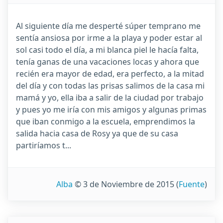
Al siguiente día me desperté súper temprano me
sentía ansiosa por irme a la playa y poder estar al
sol casi todo el día, a mi blanca piel le hacía falta,
tenía ganas de una vacaciones locas y ahora que
recién era mayor de edad, era perfecto, a la mitad
del día y con todas las prisas salimos de la casa mi
mamá y yo, ella iba a salir de la ciudad por trabajo
y pues yo me iría con mis amigos y algunas primas
que iban conmigo a la escuela, emprendimos la
salida hacia casa de Rosy ya que de su casa
partiríamos t...
Alba
© 3 de Noviembre de 2015
(
Fuente
)