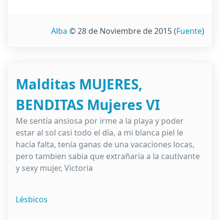
Alba
© 28 de Noviembre de 2015
(
Fuente
)
Malditas MUJERES,
BENDITAS Mujeres VI
Me sentía ansiosa por irme a la playa y poder
estar al sol casi todo el día, a mi blanca piel le
hacía falta, tenía ganas de una vacaciones locas,
pero tambien sabia que extrañaría a la cautivante
y sexy mujer, Victoria
Lésbicos