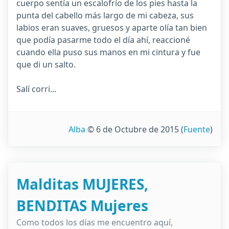
cuerpo sentía un escalofrío de los pies hasta la
punta del cabello más largo de mi cabeza, sus
labios eran suaves, gruesos y aparte olía tan bien
que podía pasarme todo el día ahí, reaccioné
cuando ella puso sus manos en mi cintura y fue
que di un salto.
Salí corri...
Alba
© 6 de Octubre de 2015
(
Fuente
)
Malditas MUJERES,
BENDITAS Mujeres
Como todos los días me encuentro aquí,