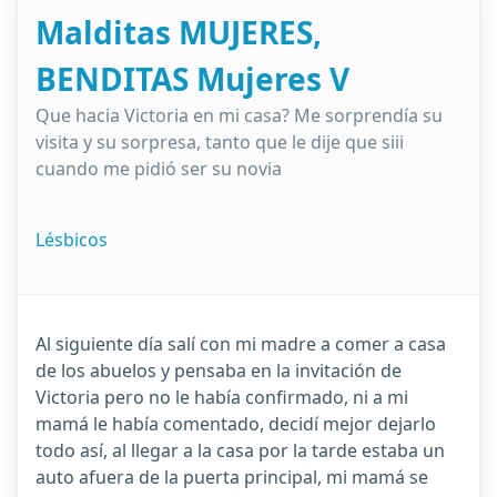
Malditas MUJERES,
BENDITAS Mujeres V
Que hacia Victoria en mi casa? Me sorprendía su
visita y su sorpresa, tanto que le dije que siii
cuando me pidió ser su novia
Lésbicos
Al siguiente día salí con mi madre a comer a casa
de los abuelos y pensaba en la invitación de
Victoria pero no le había confirmado, ni a mi
mamá le había comentado, decidí mejor dejarlo
todo así, al llegar a la casa por la tarde estaba un
auto afuera de la puerta principal, mi mamá se