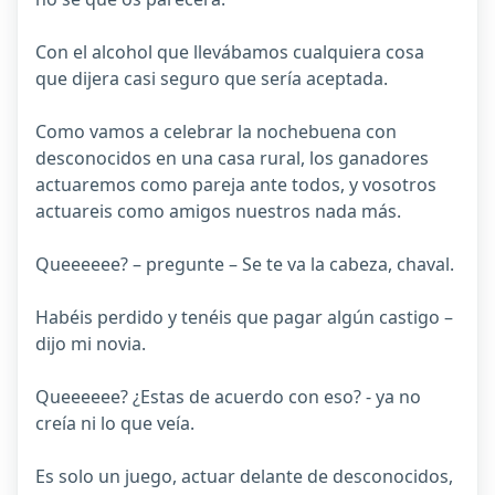
Con el alcohol que llevábamos cualquiera cosa
que dijera casi seguro que sería aceptada.
Como vamos a celebrar la nochebuena con
desconocidos en una casa rural, los ganadores
actuaremos como pareja ante todos, y vosotros
actuareis como amigos nuestros nada más.
Queeeeee? – pregunte – Se te va la cabeza, chaval.
Habéis perdido y tenéis que pagar algún castigo –
dijo mi novia.
Queeeeee? ¿Estas de acuerdo con eso? - ya no
creía ni lo que veía.
Es solo un juego, actuar delante de desconocidos,