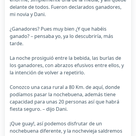
delante de todos. Fueron declarados ganadores,
mi novia y Dani.
¿Ganadores? Pues muy bien ¿Y que habéis
ganado? – pensaba yo, ya lo descubriría, más
tarde.
La noche prosiguió entre la bebida, las burlas de
los ganadores, con abrazos efusivos entre ellos, y
la intención de volver a repetirlo.
Conozco una casa rural a 80 Km. de aquí, donde
podíamos pasar la nochebuena, además tiene
capacidad para unas 20 personas así que habrá
fiesta seguro. – dijo Dani.
¡Que guay!, así podemos disfrutar de un
nochebuena diferente, y la nochevieja saldremos