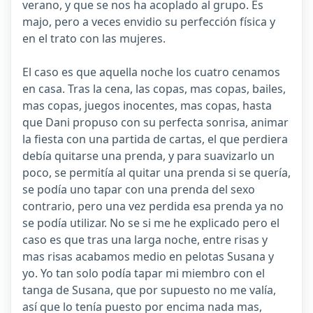
verano, y que se nos ha acoplado al grupo. Es
majo, pero a veces envidio su perfección física y
en el trato con las mujeres.
El caso es que aquella noche los cuatro cenamos
en casa. Tras la cena, las copas, mas copas, bailes,
mas copas, juegos inocentes, mas copas, hasta
que Dani propuso con su perfecta sonrisa, animar
la fiesta con una partida de cartas, el que perdiera
debía quitarse una prenda, y para suavizarlo un
poco, se permitía al quitar una prenda si se quería,
se podía uno tapar con una prenda del sexo
contrario, pero una vez perdida esa prenda ya no
se podía utilizar. No se si me he explicado pero el
caso es que tras una larga noche, entre risas y
mas risas acabamos medio en pelotas Susana y
yo. Yo tan solo podía tapar mi miembro con el
tanga de Susana, que por supuesto no me valía,
así que lo tenía puesto por encima nada mas,