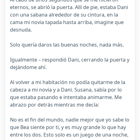
eternos, se abrió la puerta. Allí de pie, estaba Dani
con una sabana alrededor de su cintura, en la
cama mi novia tapada hasta arriba, imagine que
desnuda.
Solo quería daros las buenas noches, nada más.
Igualmente – respondió Dani, cerrando la puerta y
dejándome ahí.
Al volver a mi habitación no podía quitarme de la
cabeza a mi novia y a Dani. Susana, sabía por lo
que estaba pasando e intentaba animarme. Me
abrazo por detrás mientras me decía:
No es el fin del mundo, nadie mejor que yo sabe lo
que Bea siente por ti, y es muy grande lo que hay
entre los dos. Esto solo es un juego de una noche,