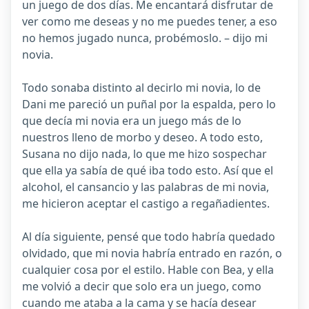
un juego de dos días. Me encantará disfrutar de
ver como me deseas y no me puedes tener, a eso
no hemos jugado nunca, probémoslo. – dijo mi
novia.
Todo sonaba distinto al decirlo mi novia, lo de
Dani me pareció un puñal por la espalda, pero lo
que decía mi novia era un juego más de lo
nuestros lleno de morbo y deseo. A todo esto,
Susana no dijo nada, lo que me hizo sospechar
que ella ya sabía de qué iba todo esto. Así que el
alcohol, el cansancio y las palabras de mi novia,
me hicieron aceptar el castigo a regañadientes.
Al día siguiente, pensé que todo habría quedado
olvidado, que mi novia habría entrado en razón, o
cualquier cosa por el estilo. Hable con Bea, y ella
me volvió a decir que solo era un juego, como
cuando me ataba a la cama y se hacía desear