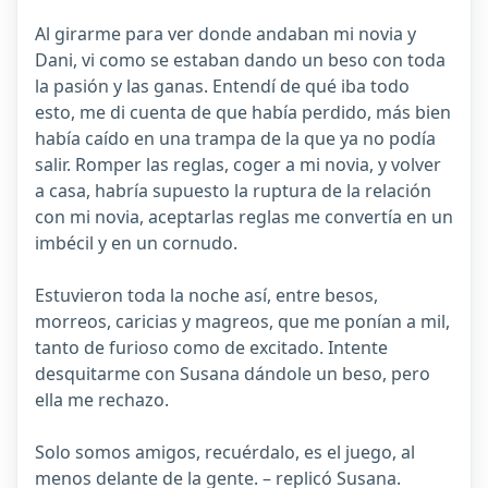
Al girarme para ver donde andaban mi novia y
Dani, vi como se estaban dando un beso con toda
la pasión y las ganas. Entendí de qué iba todo
esto, me di cuenta de que había perdido, más bien
había caído en una trampa de la que ya no podía
salir. Romper las reglas, coger a mi novia, y volver
a casa, habría supuesto la ruptura de la relación
con mi novia, aceptarlas reglas me convertía en un
imbécil y en un cornudo.
Estuvieron toda la noche así, entre besos,
morreos, caricias y magreos, que me ponían a mil,
tanto de furioso como de excitado. Intente
desquitarme con Susana dándole un beso, pero
ella me rechazo.
Solo somos amigos, recuérdalo, es el juego, al
menos delante de la gente. – replicó Susana.