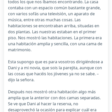
todos los que nos íbamos encontrando. La casa
contaba con un espacio común bastante grande,
con varios sofás una televisión, un aparato de
música, entre otras muchas cosas. Las
habitaciones se encontraban arriba, situadas en
dos plantas. Las nuestras estaban en el primer
piso. Nos mostró las habitaciones. La primera era
una habitación amplia y sencilla, con una cama de
matrimonio.
Esta supongo que es para vosotros dirigiéndose a
Dani y a mi novia, que sois la parejita, aunque con
las cosas que hacéis los jóvenes ya no se sabe. –
dijo la señora.
Después nos mostró otra habitación algo más
amplia que la anterior con dos camas separadas.
Se ve que Dani al hacer la reserva, no
desaprovechó la ocasión para explicar cuál era