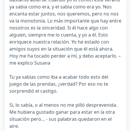
ya sabia como era, y el sabia como era yo. Nos
encanta estar juntos, nos queremos, pero no nos
va la monotonía. Lo más importante que hay entre
nosotros es la sinceridad. Si él hace algo con
alguien, siempre me lo cuenta, y yo a él. Esto
enriquece nuestra relación. Yo he estado con
amigos suyos en la situación que él está ahora.
Hoy me ha tocado perder a mí, y debo aceptarlo. –
me explico Susana
Tu ya sabias como iba a acabar todo esto del
juego de las prendas, ¿verdad? Por eso no te
sorprendió el castigo.
Si, lo sabía, o al menos no me pilló desprevenida.
Me hubiera gustado ganar para estar en la otra
situación pero… - sus palabras quedaron en el
aire.