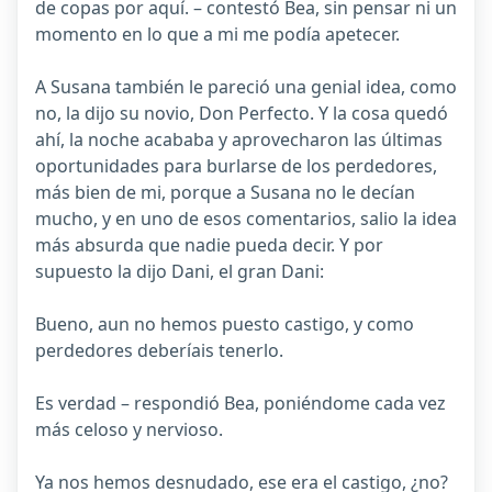
de copas por aquí. – contestó Bea, sin pensar ni un
momento en lo que a mi me podía apetecer.
A Susana también le pareció una genial idea, como
no, la dijo su novio, Don Perfecto. Y la cosa quedó
ahí, la noche acababa y aprovecharon las últimas
oportunidades para burlarse de los perdedores,
más bien de mi, porque a Susana no le decían
mucho, y en uno de esos comentarios, salio la idea
más absurda que nadie pueda decir. Y por
supuesto la dijo Dani, el gran Dani:
Bueno, aun no hemos puesto castigo, y como
perdedores deberíais tenerlo.
Es verdad – respondió Bea, poniéndome cada vez
más celoso y nervioso.
Ya nos hemos desnudado, ese era el castigo, ¿no?