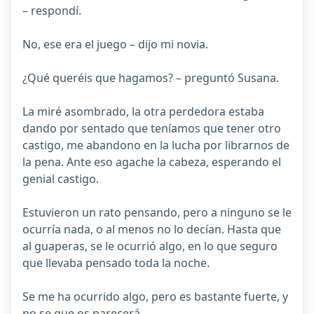
– respondí.
No, ese era el juego – dijo mi novia.
¿Qué queréis que hagamos? – preguntó Susana.
La miré asombrado, la otra perdedora estaba
dando por sentado que teníamos que tener otro
castigo, me abandono en la lucha por librarnos de
la pena. Ante eso agache la cabeza, esperando el
genial castigo.
Estuvieron un rato pensando, pero a ninguno se le
ocurría nada, o al menos no lo decían. Hasta que
al guaperas, se le ocurrió algo, en lo que seguro
que llevaba pensado toda la noche.
Se me ha ocurrido algo, pero es bastante fuerte, y
no se que os parecerá.