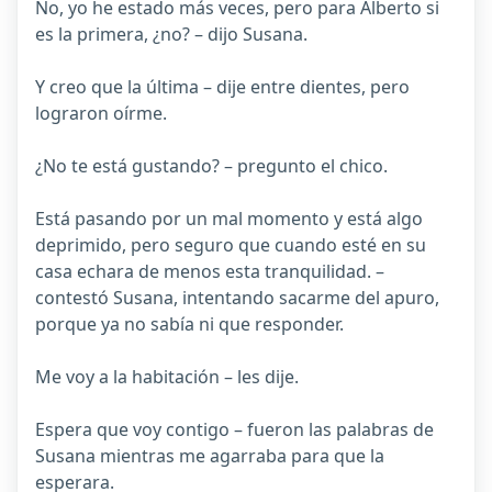
No, yo he estado más veces, pero para Alberto si
es la primera, ¿no? – dijo Susana.
Y creo que la última – dije entre dientes, pero
lograron oírme.
¿No te está gustando? – pregunto el chico.
Está pasando por un mal momento y está algo
deprimido, pero seguro que cuando esté en su
casa echara de menos esta tranquilidad. –
contestó Susana, intentando sacarme del apuro,
porque ya no sabía ni que responder.
Me voy a la habitación – les dije.
Espera que voy contigo – fueron las palabras de
Susana mientras me agarraba para que la
esperara.