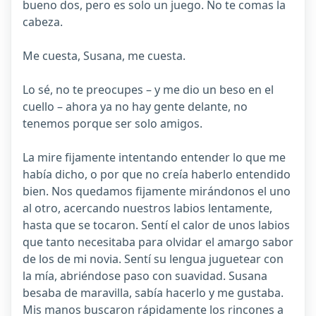
bueno dos, pero es solo un juego. No te comas la
cabeza.
Me cuesta, Susana, me cuesta.
Lo sé, no te preocupes – y me dio un beso en el
cuello – ahora ya no hay gente delante, no
tenemos porque ser solo amigos.
La mire fijamente intentando entender lo que me
había dicho, o por que no creía haberlo entendido
bien. Nos quedamos fijamente mirándonos el uno
al otro, acercando nuestros labios lentamente,
hasta que se tocaron. Sentí el calor de unos labios
que tanto necesitaba para olvidar el amargo sabor
de los de mi novia. Sentí su lengua juguetear con
la mía, abriéndose paso con suavidad. Susana
besaba de maravilla, sabía hacerlo y me gustaba.
Mis manos buscaron rápidamente los rincones a