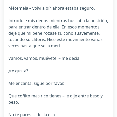
Métemela – volví a oír, ahora estaba seguro.
Introduje mis dedos mientras buscaba la posición,
para entrar dentro de ella. En esos momentos
dejé que mi pene rozase su coño suavemente,
tocando su clítoris. Hice este movimiento varias
veces hasta que se la metí.
Vamos, vamos, muévete. – me decía.
¿te gusta?
Me encanta, sigue por favor.
Que coñito mas rico tienes – le dije entre beso y
beso.
No te pares. – decía ella.