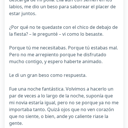
labios, me dio un beso para saborear el placer de
estar juntos.
¿Por qué no te quedaste con el chico de debajo de
la fiesta? – le pregunté – vi como lo besaste.
Porque tú me necesitabas. Porque tú estabas mal.
Pero no me arrepiento porque he disfrutado
mucho contigo, y espero haberte animado.
Le di un gran beso como respuesta.
Fue una noche fantástica. Volvimos a hacerlo un
par de veces a lo largo de la noche, suponía que
mi novia estaría igual, pero no se porque ya no me
importaba tanto. Quizá ojos que no ven corazón
que no siente, o bien, ande yo caliente riase la
gente.