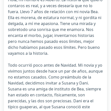
contaros es real, y a veces desearía que no lo
fuera. Llevo 7 años de relación con mi novia Bea.
Ella es morena, de estatura normal, y ni gordita ni
delgada, a mí me apasiona. Tiene una mirada y
sobretodo una sonrisa que me enamora. Nos
encanta el morbo, jugar, inventarnos historias
pero nunca hemos pasado esos límites, mejor
dicho habíamos pasado esos límites. Pero bueno
vayamos a la historia.
Todo ocurrió poco antes de Navidad. Mi novia y yo
vivimos juntos desde hace un par de años, aunque
no estamos casados. Como preámbulo de la
Navidad, decidimos invitar a Susana y Dani.
Susana es una amiga de instituto de Bea, siempre
han estado en contacto, físicamente, son
parecidas, y las dos son preciosas. Dani era el
típico guaperas, al que Susana conoció este