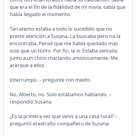
que era el fin de la fidelidad de mi novia, sabía que
había llegado el momento.
Tan atento estaba a todo lo sucedido que no
preste atención a Susana. La buscaba pero no la
encontraba. Pensé que me había quedado más
solo que un tonto. Por fin, la vi. Estaba sentada
junto a un chico charlando amistosamente. Me
acerque a ellos.
Interrumpo. – pregunte con miedo.
No, Alberto, no. Solo estábamos hablando. –
respondió Susana.
¿Es la primera vez que venís a una casa rural? –
preguntó el extraño compañero de Susana.