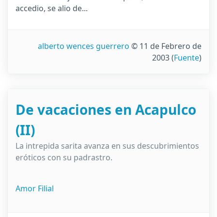
accedio, se alio de...
alberto wences guerrero
© 11 de Febrero de
2003
(
Fuente
)
De vacaciones en Acapulco
(II)
La intrepida sarita avanza en sus descubrimientos
eróticos con su padrastro.
Amor Filial