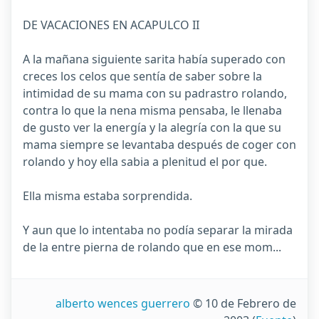
DE VACACIONES EN ACAPULCO II
A la mañana siguiente sarita había superado con
creces los celos que sentía de saber sobre la
intimidad de su mama con su padrastro rolando,
contra lo que la nena misma pensaba, le llenaba
de gusto ver la energía y la alegría con la que su
mama siempre se levantaba después de coger con
rolando y hoy ella sabia a plenitud el por que.
Ella misma estaba sorprendida.
Y aun que lo intentaba no podía separar la mirada
de la entre pierna de rolando que en ese mom...
alberto wences guerrero
© 10 de Febrero de