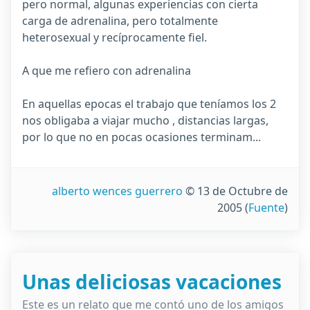
pero normal, algunas experiencias con cierta
carga de adrenalina, pero totalmente
heterosexual y recíprocamente fiel.
A que me refiero con adrenalina
En aquellas epocas el trabajo que teníamos los 2
nos obligaba a viajar mucho , distancias largas,
por lo que no en pocas ocasiones terminam...
alberto wences guerrero
© 13 de Octubre de
2005
(
Fuente
)
Unas deliciosas vacaciones
Este es un relato que me contó uno de los amigos