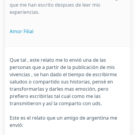
que me han escrito despues de leer mis
experiencias.
Amor Filial
Que tal , este relato me lo envió una de las
personas que a partir de la publicación de mis
vivencias , se han dado el tiempo de escribirme
saludos o compartido sus historias, pensé en
transformarlas y darles mas emoción, pero
prefiero escribirlas tal cual como me las
transmitieron y así la comparto con uds.
Este es el relato que un amigo de argentina me
envió: