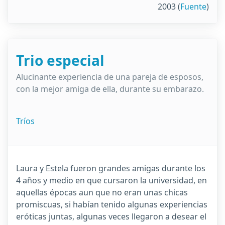
2003
(
Fuente
)
Trio especial
Alucinante experiencia de una pareja de esposos,
con la mejor amiga de ella, durante su embarazo.
Tríos
Laura y Estela fueron grandes amigas durante los
4 años y medio en que cursaron la universidad, en
aquellas épocas aun que no eran unas chicas
promiscuas, si habían tenido algunas experiencias
eróticas juntas, algunas veces llegaron a desear el