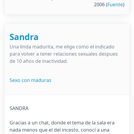
2006
(
Fuente
)
Sandra
Una linda madurita, me elige como el indicado
para volver a tener relaciones sexuales despues
de 10 años de inactividad.
Sexo con maduras
SANDRA
Gracias a un chat, donde el tema de la sala era
nada menos que el del incesto, conocí a una