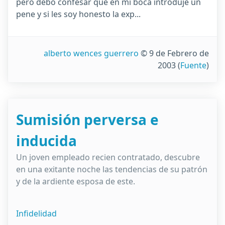
pero debo confesar que en mi boca introduje un
pene y si les soy honesto la exp...
alberto wences guerrero
© 9 de Febrero de
2003
(
Fuente
)
Sumisión perversa e
inducida
Un joven empleado recien contratado, descubre
en una exitante noche las tendencias de su patrón
y de la ardiente esposa de este.
Infidelidad