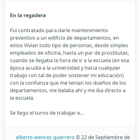
En la regadera
Fui contratado para darle mantenimiento
preventivo a un edificio de departamentos, en
estos Vivian todo tipo de personas, desde simples
empleados de oficina, hasta un par de prostitutas,
cuando se llegaba la hora de ir a la escuela (en esa
época acudía a la universidad y hacia cualquier
trabajo con tal de poder sostener mi educación)
con la confianza que me tenian los dueños de los
departamentos, me balaba ahí y me iba directo a
la escuela.
Se llego el turno de trabajar e...
alberto wences guerrero
© 22 de Septiembre de