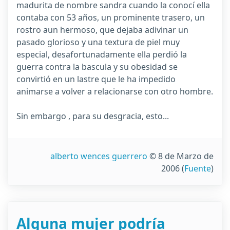
madurita de nombre sandra cuando la conocí ella
contaba con 53 años, un prominente trasero, un
rostro aun hermoso, que dejaba adivinar un
pasado glorioso y una textura de piel muy
especial, desafortunadamente ella perdió la
guerra contra la bascula y su obesidad se
convirtió en un lastre que le ha impedido
animarse a volver a relacionarse con otro hombre.
Sin embargo , para su desgracia, esto...
alberto wences guerrero
© 8 de Marzo de
2006
(
Fuente
)
Alguna mujer podría