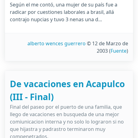
Según el me contó, una mujer de su país fue a
radicar por cuestiones laborales a brasil, allá
contrajo nupcias y tuvo 3 nenas una d...
alberto wences guerrero
© 12 de Marzo de
2003
(
Fuente
)
De vacaciones en Acapulco
(III - Final)
Final del paseo por el puerto de una familia, que
llego de vacaciones en busqueda de una mejor
comiunicacion interna y no solo lo lograron si no
que hijastra y padrastro terminaron muy
compenetrados.