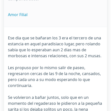
Amor Filial
Ese dia que se bañaran los 3 era el tercero de una
estancia en aquel paradisiaco lugar, pero rolando
sabia que lo esperaban aun 2 dias mas de
morbosas e intensas relaciones, con sus 2 musas.
Les propuso por lo mismo salir de paseo,
regresaron cercas de las 9 de la noche, cansados,
pero cada uno a su modo esperando lo que
conrtinuaria.
Se volvieron a bañar juntos, solo que en un
momento del regaderaso le pidieron a la pequeña
sarita si los dejaba solitos un poco, la nena