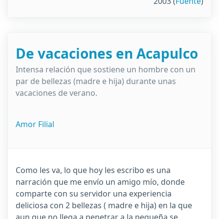
2003
(
Fuente
)
De vacaciones en Acapulco
Intensa relación que sostiene un hombre con un
par de bellezas (madre e hija) durante unas
vacaciones de verano.
Amor Filial
Como les va, lo que hoy les escribo es una
narración que me envío un amigo mío, donde
comparte con su servidor una experiencia
deliciosa con 2 bellezas ( madre e hija) en la que
aun que no llega a penetrar a la pequeña se