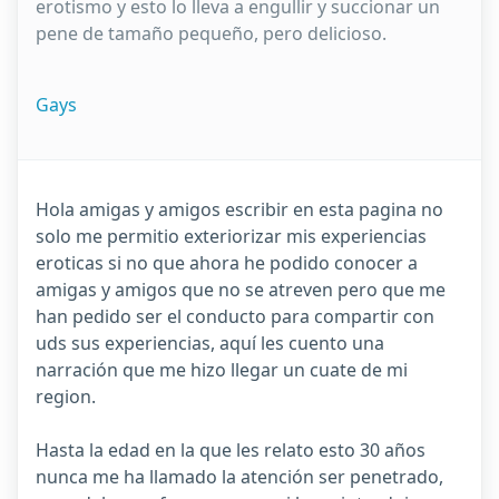
erotismo y esto lo lleva a engullir y succionar un
pene de tamaño pequeño, pero delicioso.
Gays
Hola amigas y amigos escribir en esta pagina no
solo me permitio exteriorizar mis experiencias
eroticas si no que ahora he podido conocer a
amigas y amigos que no se atreven pero que me
han pedido ser el conducto para compartir con
uds sus experiencias, aquí les cuento una
narración que me hizo llegar un cuate de mi
region.
Hasta la edad en la que les relato esto 30 años
nunca me ha llamado la atención ser penetrado,