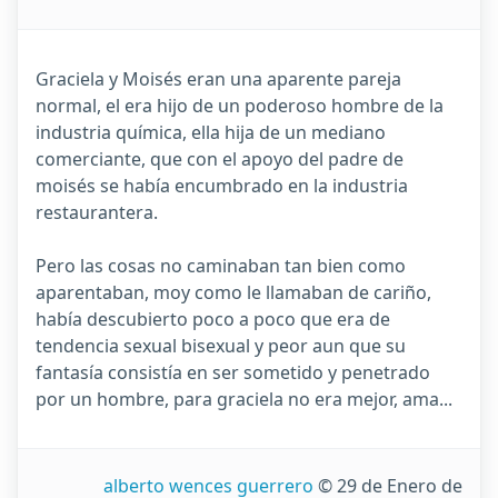
Graciela y Moisés eran una aparente pareja
normal, el era hijo de un poderoso hombre de la
industria química, ella hija de un mediano
comerciante, que con el apoyo del padre de
moisés se había encumbrado en la industria
restaurantera.
Pero las cosas no caminaban tan bien como
aparentaban, moy como le llamaban de cariño,
había descubierto poco a poco que era de
tendencia sexual bisexual y peor aun que su
fantasía consistía en ser sometido y penetrado
por un hombre, para graciela no era mejor, ama...
alberto wences guerrero
© 29 de Enero de