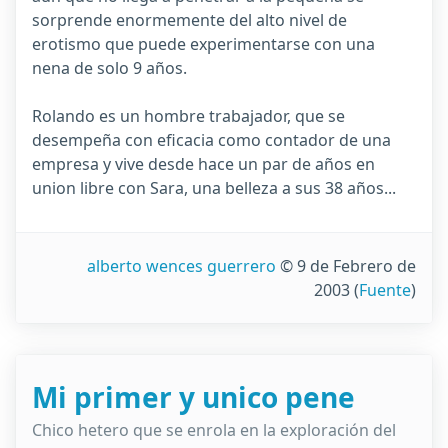
sorprende enormemente del alto nivel de
erotismo que puede experimentarse con una
nena de solo 9 años.
Rolando es un hombre trabajador, que se
desempeña con eficacia como contador de una
empresa y vive desde hace un par de años en
union libre con Sara, una belleza a sus 38 años...
alberto wences guerrero
© 9 de Febrero de
2003
(
Fuente
)
Mi primer y unico pene
Chico hetero que se enrola en la exploración del