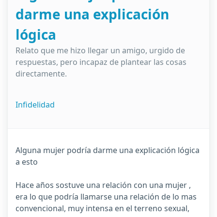
darme una explicación
lógica
Relato que me hizo llegar un amigo, urgido de
respuestas, pero incapaz de plantear las cosas
directamente.
Infidelidad
Alguna mujer podría darme una explicación lógica
a esto
Hace años sostuve una relación con una mujer ,
era lo que podría llamarse una relación de lo mas
convencional, muy intensa en el terreno sexual,